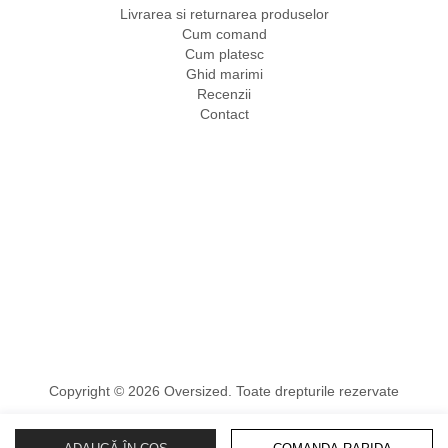
Livrarea si returnarea produselor
Cum comand
Cum platesc
Ghid marimi
Recenzii
Contact
Copyright © 2026 Oversized. Toate drepturile rezervate