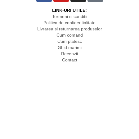
LINK-URI UTILE:
Termeni si conditii
Politica de confidentialitate
Livrarea si returnarea produselor
Cum comand
Cum platesc
Ghid marimi
Recenzii
Contact