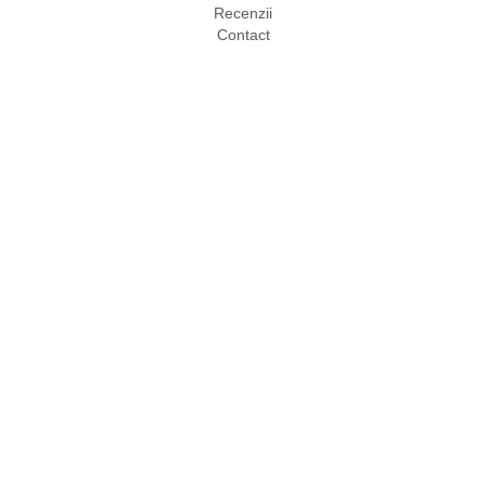
Recenzii
Contact