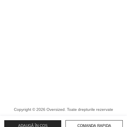
Copyright © 2026 Oversized. Toate drepturile rezervate
ADAUGĂ ÎN COȘ
COMANDA RAPIDA