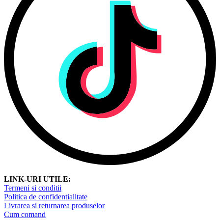
LINK-URI UTILE:
Termeni si conditii
Politica de confidentialitate
Livrarea si returnarea produselor
Cum comand