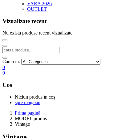
VARA 2026
OUTLET
Vizualizate recent
Nu exista produse recent vizualizate
Cauta in:
0
0
Cos
Niciun produs în coș
spre magazin
Prima pagină
MODEL produs
Vintage
Vintage