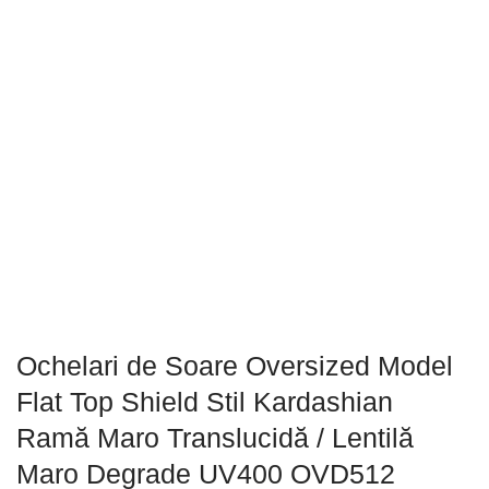
Ochelari de Soare Oversized Model
Flat Top Shield Stil Kardashian
Ramă Maro Translucidă / Lentilă
Maro Degrade UV400 OVD512